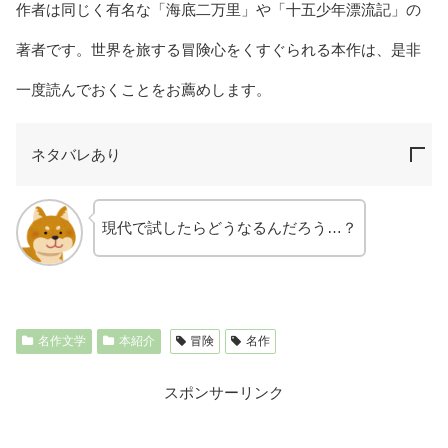
作者は同じく有名な「海底二万里」や「十五少年漂流記」の
著者です。世界を旅する冒険心をくすぐられる本作は、是非
一度読んでおくことをお薦めします。
ネタバレあり
現代で試したらどうなるんだろう…？
名作文学
本紹介
冒険
名作
スポンサーリンク