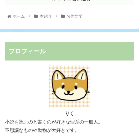
ホーム
本紹介
名作文学
プロフィール
りく
小説を読むのと書くのが好きな理系の一般人。
不思議なものや動物が大好きです。