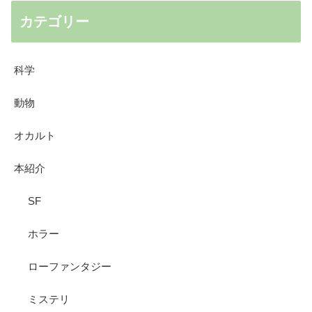
カテゴリー
科学
動物
オカルト
本紹介
SF
ホラー
ローファンタジー
ミステリ