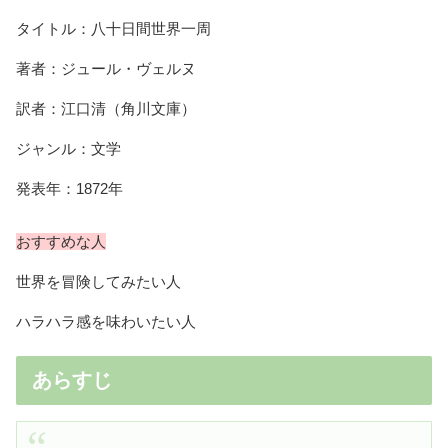
タイトル：八十日間世界一周
著者：ジュール・ヴェルヌ
訳者：江口清（角川文庫）
ジャンル：文学
発表年：1872年
おすすめな人
世界を冒険してみたい人
ハラハラ感を味わいたい人
あらすじ