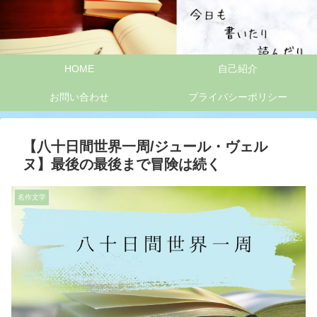
HOME
自己紹介
お問い合わせ
プライバシーポリシー
【八十日間世界一周/ジュール・ヴェル
ヌ】最後の最後まで冒険は続く
名作文学