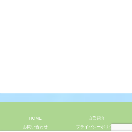
HOME
自己紹介
お問い合わせ
プライバシーポリシー