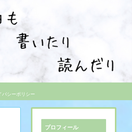
イバシーポリシー
プロフィール