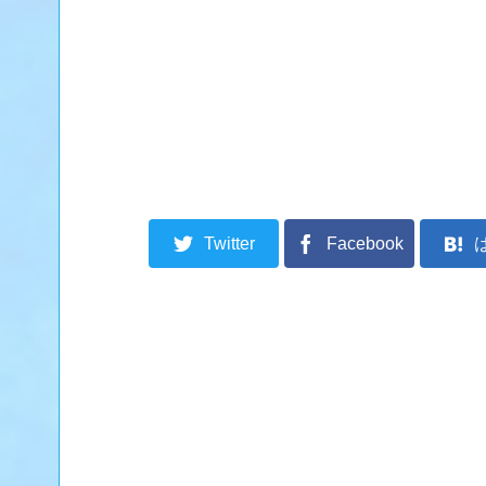
Twitter
Facebook