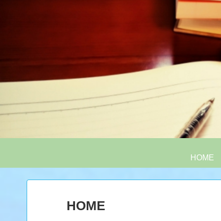
HOME
HOME