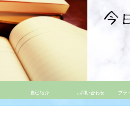
自己紹介
お問い合わせ
プラ